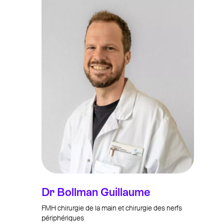
Dr Bollman Guillaume
FMH chirurgie de la main et chirurgie des nerfs
périphériques