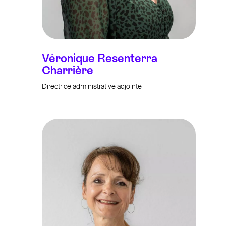
Véronique Resenterra
Charrière
Directrice administrative adjointe