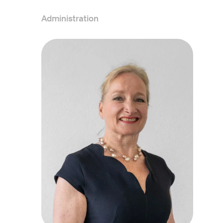
Administration