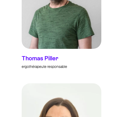
Thomas Piller
ergothérapeute responsable