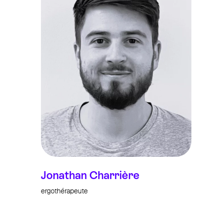
Jonathan Charrière
ergothérapeute