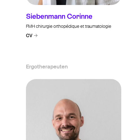
Siebenmann Corinne
FMH chirurgie orthopédique et traumatologie
CV
Ergotherapeuten