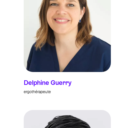
Delphine Guerry
ergothérapeute