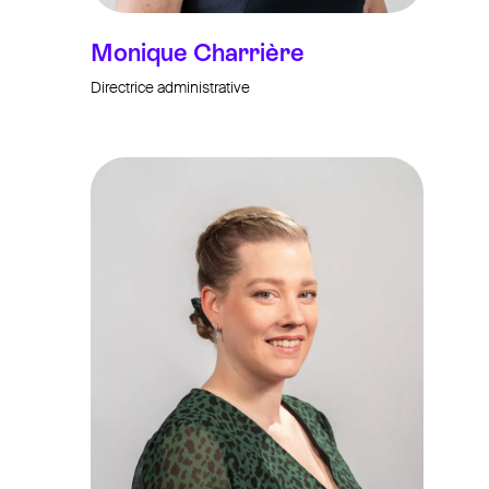
Monique Charrière
Directrice administrative